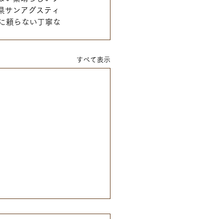
県サンアグスティ
に頼らない丁寧な
すべて表示