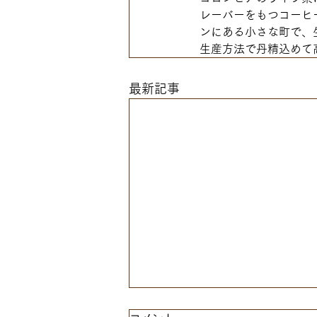
レーバーをもつコーヒ
ンにある小さな町で、
生産方法で丹精込めて
最新記事