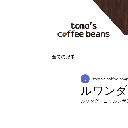
全ての記事
tomo’s coffee bea
ルワンダ
ルワンダ　ニャルシザ