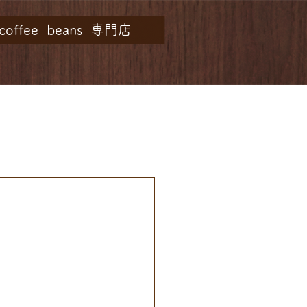
y coffee beans 専門店
介
アクセス
お問い合わせ