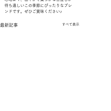
待ち遠しいこの季節にぴったりなブレ
ンドです。ぜひご賞味ください♪
すべて表示
最新記事