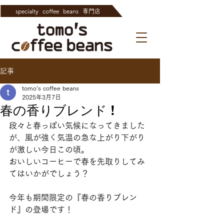
specialty coffee beans 専門店
記事
tomo’s coffee beans
2025年3月7日
春の香りブレンド !
段々と春っぽい気候になってきました
が、風が強く気温の急な上がり下がり
が激しい今日この頃。
おいしいコーヒーで春を先取りしてみ
てはいかがでしょう？
今年も期間限定の『春の香りブレン
ド』の登場です！